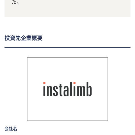
た。
投資先企業概要
会社名