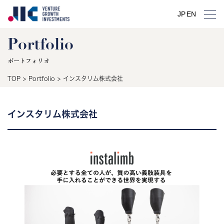
JP
EN
Portfolio
ポートフォリオ
TOP
>
Portfolio
>
インスタリム株式会社
インスタリム株式会社