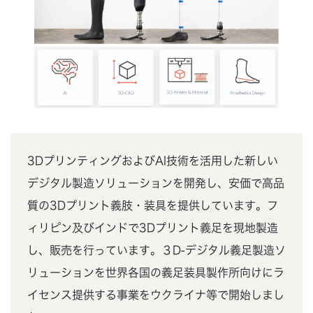
3DプリンティングおよびAI技術を活用した新しい
デジタル製造ソリューションを開発し、安価で高品
質の3Dプリント義肢・装具を提供しています。フ
ィリピン及びインドで3Dプリント義足を現地製造
し、販売を行っています。３D-デジタル義足製造ソ
リューションを世界各国の義足装具製作所向けにラ
イセンス提供する事業をウクライナ等で開始しまし