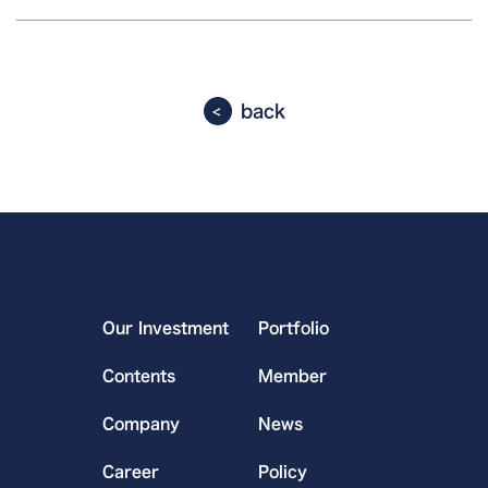
back
Our Investment
Portfolio
Contents
Member
Company
News
Career
Policy