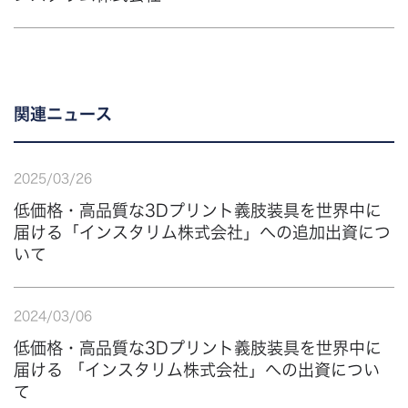
関連ニュース
2025
/
03
/
26
低価格・高品質な3Dプリント義肢装具を世界中に
届ける「インスタリム株式会社」への追加出資につ
いて
2024
/
03
/
06
低価格・高品質な3Dプリント義肢装具を世界中に
届ける 「インスタリム株式会社」への出資につい
て