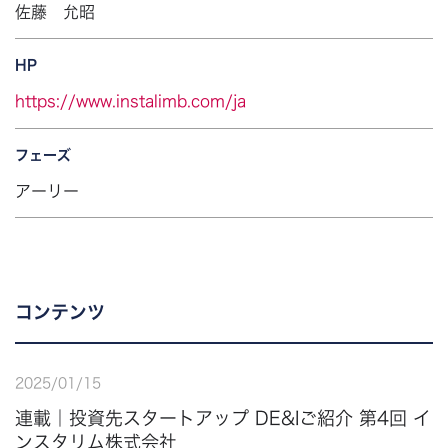
佐藤 允昭
HP
https://www.instalimb.com/ja
フェーズ
アーリー
コンテンツ
2025
/
01
/
15
連載｜投資先スタートアップ DE&Iご紹介 第4回 イ
ンスタリム株式会社