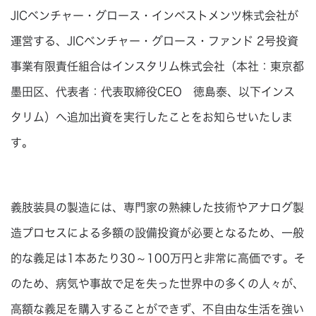
JICベンチャー・グロース・インベストメンツ株式会社が
運営する、JICベンチャー・グロース・ファンド 2号投資
事業有限責任組合はインスタリム株式会社（本社：東京都
墨田区、代表者：代表取締役CEO 徳島泰、以下インス
タリム）へ追加出資を実行したことをお知らせいたしま
す。
義肢装具の製造には、専門家の熟練した技術やアナログ製
造プロセスによる多額の設備投資が必要となるため、一般
的な義足は1本あたり30～100万円と非常に高価です。そ
のため、病気や事故で足を失った世界中の多くの人々が、
高額な義足を購入することができず、不自由な生活を強い