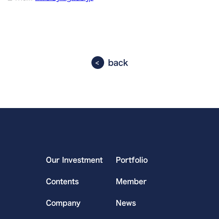
back
Our Investment
Portfolio
Contents
Member
Company
News