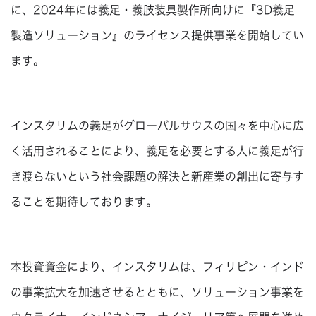
に、2024年には義足・義肢装具製作所向けに『3D義足
製造ソリューション』のライセンス提供事業を開始してい
ます。
インスタリムの義足がグローバルサウスの国々を中心に広
く活用されることにより、義足を必要とする人に義足が行
き渡らないという社会課題の解決と新産業の創出に寄与す
ることを期待しております。
本投資資金により、インスタリムは、フィリピン・インド
の事業拡大を加速させるとともに、ソリューション事業を