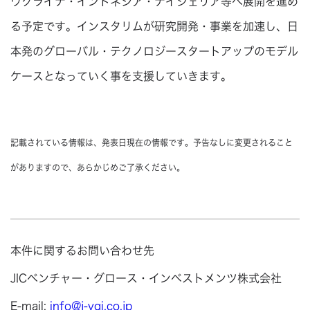
ウクライナ・インドネシア・ナイジェリア等へ展開を進め
る予定です。インスタリムが研究開発・事業を加速し、日
本発のグローバル・テクノロジースタートアップのモデル
ケースとなっていく事を支援していきます。
記載されている情報は、発表日現在の情報です。予告なしに変更されること
がありますので、あらかじめご了承ください。
本件に関するお問い合わせ先
JICベンチャー・グロース・インベストメンツ株式会社
E-mail:
info@j-vgi.co.jp