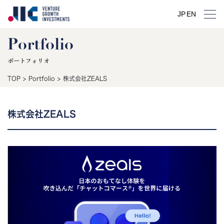
JP
EN
Portfolio
ポートフォリオ
TOP
>
Portfolio
>
株式会社ZEALS
株式会社ZEALS