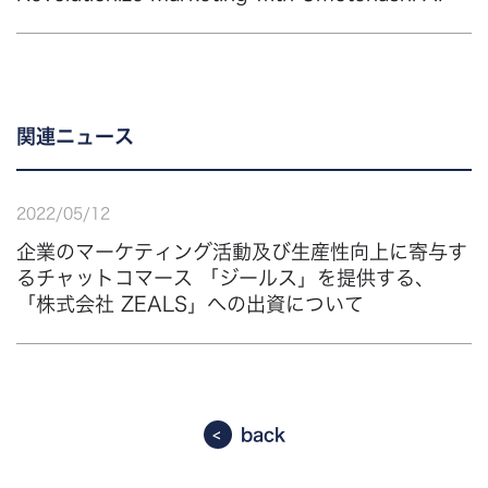
関連ニュース
2022
/
05
/
12
企業のマーケティング活動及び生産性向上に寄与す
るチャットコマース 「ジールス」を提供する、
「株式会社 ZEALS」への出資について
back