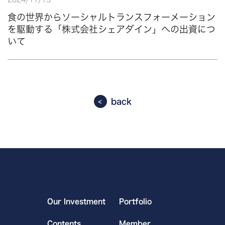
食の世界からソーシャルトランスフォーメーション
を駆動する「株式会社シェアダイン」への出資につ
いて
back
Our Investment
Portfolio
Contents
Member