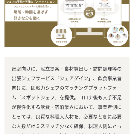
家庭向けに、献立提案・食材買出し・訪問調理等の
出張シェフサービス「シェアダイン」、飲食事業者
向けに、即戦力シェフのマッチングプラットフォー
ム「スポットシェフ」を提供。コロナ後も人手不足
が慢性化する飲食・宿泊業界において、事業者側に
とっては、良質な料理人人材を、必要なときに必要
な人数だけミスマッチ少なく確保、料理人側にとっ