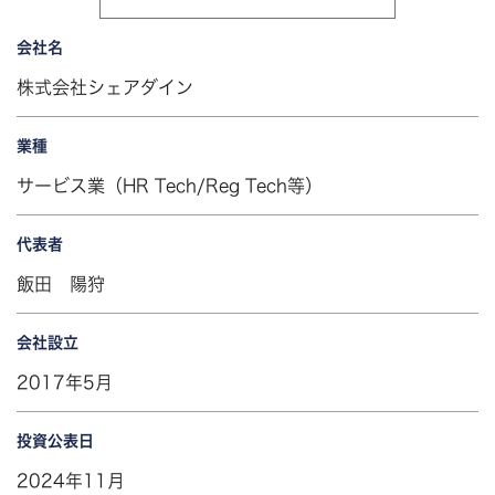
会社名
株式会社シェアダイン
業種
サービス業（HR Tech/Reg Tech等）
代表者
飯田 陽狩
会社設立
2017年5月
投資公表日
2024年11月