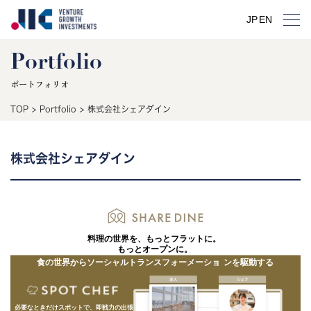
JP
EN
Portfolio
ポートフォリオ
TOP
>
Portfolio
>
株式会社シェアダイン
株式会社シェアダイン