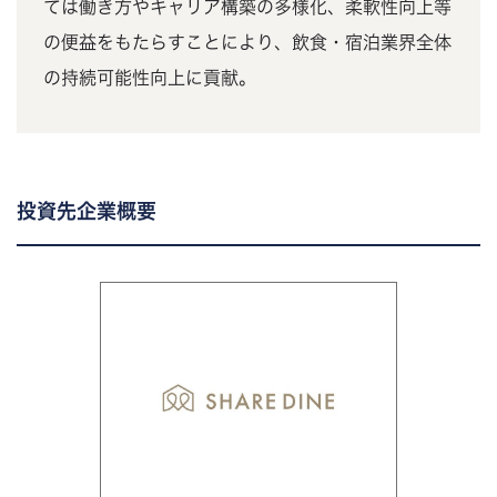
ては働き方やキャリア構築の多様化、柔軟性向上等
の便益をもたらすことにより、飲食・宿泊業界全体
の持続可能性向上に貢献。
投資先企業概要