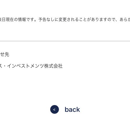
表日現在の情報です。予告なしに変更されることがありますので、あら
せ先
ース・インベストメンツ株式会社
back