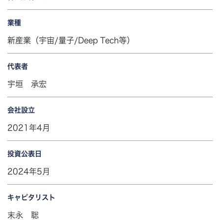
業種
新産業（宇宙/量子/Deep Tech等）
代表者
宇垣 承宏
会社設立
2021年4月
投資公表日
2024年5月
キャピタリスト
末永 聡