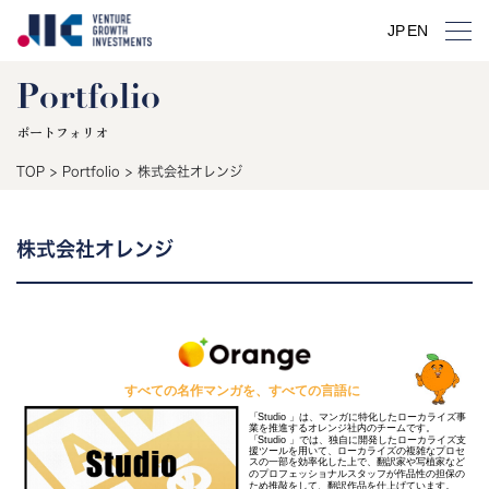
JP
EN
Portfolio
ポートフォリオ
TOP
>
Portfolio
>
株式会社オレンジ
株式会社オレンジ