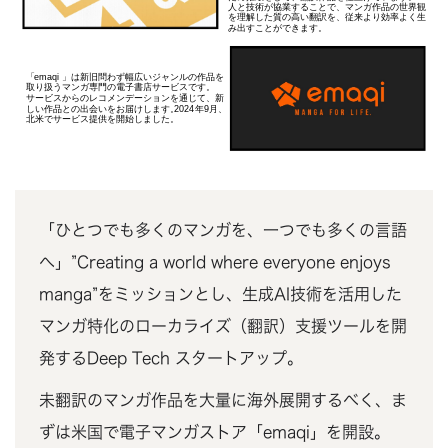
「ひとつでも多くのマンガを、一つでも多くの言語
へ」”Creating a world where everyone enjoys
manga”をミッションとし、生成AI技術を活用した
マンガ特化のローカライズ（翻訳）支援ツールを開
発するDeep Tech スタートアップ。
未翻訳のマンガ作品を大量に海外展開するべく、ま
ずは米国で電子マンガストア「emaqi」を開設。