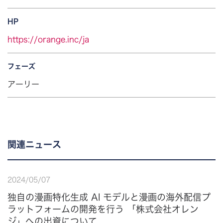
HP
https://orange.inc/ja
フェーズ
アーリー
関連ニュース
2024
/
05
/
07
独自の漫画特化生成 AI モデルと漫画の海外配信プ
ラットフォームの開発を行う 「株式会社オレン
ジ」への出資について