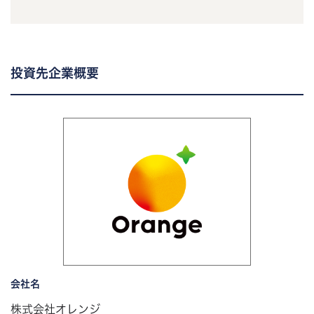
投資先企業概要
会社名
株式会社オレンジ