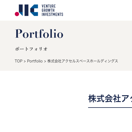
Portfolio
ポートフォリオ
TOP
>
Portfolio
>
株式会社アクセルスペースホールディングス
株式会社ア