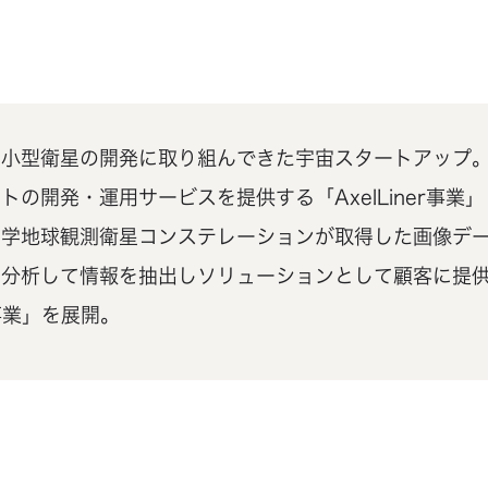
て小型衛星の開発に取り組んできた宇宙スタートアップ
トの開発・運用サービスを提供する「AxelLiner事業
光学地球観測衛星コンステレーションが取得した画像デ
・分析して情報を抽出しソリューションとして顧客に提
e事業」を展開。