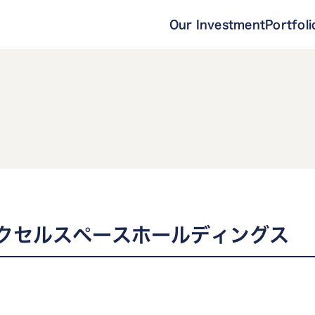
Our Investment
Portfoli
クセルスペースホールディングス