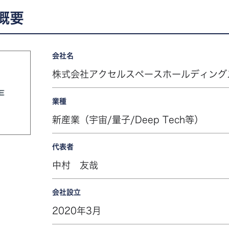
概要
会社名
株式会社アクセルスペースホールディング
業種
新産業（宇宙/量子/Deep Tech等）
代表者
中村 友哉
会社設立
2020年3月