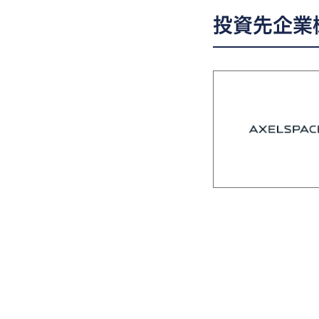
投資先企業