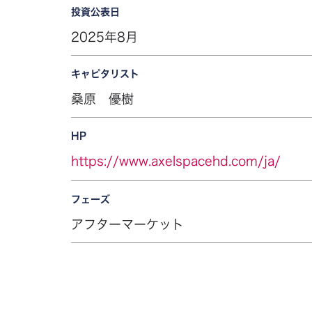
投資公表日
2025年8月
キャピタリスト
桑原 優樹
HP
https://www.axelspacehd.com/ja/
フェーズ
アフターマーケット