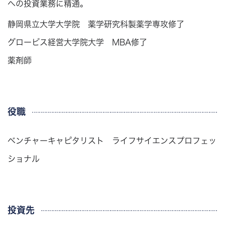
への投資業務に精通。
静岡県立大学大学院 薬学研究科製薬学専攻修了
グロービス経営大学院大学 MBA修了
薬剤師
役職
ベンチャーキャピタリスト ライフサイエンスプロフェッ
ショナル
投資先