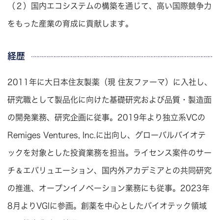
（２）国内エコシステムの構築を通じて、高い国際競争力
をもった産業の育成に貢献します。
経歴
2011年に大日本住友製薬（現 住友ファーマ）に入社し、
研究職として製品化に向けた基礎研究および品質・製造面
の開発業務、研究企画に従事。2019年より独立系VCの
Remiges Ventures, Inc.に出向し、グローバルバイオテ
ックを対象とした投資業務を担当。ライセンス案件のサー
チ＆エバリュエーション、国内外アカデミアとの共同研究
の推進、オープンイノベーション業務にも従事。2023年
8月よりVGIに参画。創薬を中心としたバイオテック領域