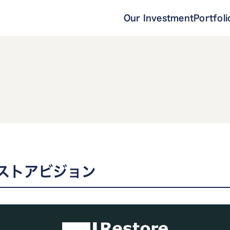
Our Investment
Portfoli
ストアビジョン