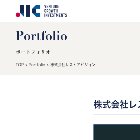
Portfolio
ポートフォリオ
TOP
>
Portfolio
>
株式会社レストアビジョン
株式会社レ