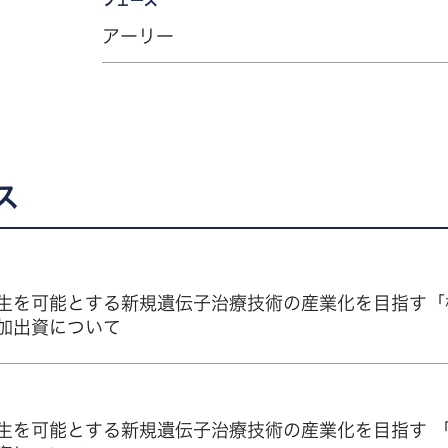
アーリー
ス
生を可能とする新規遺伝子治療技術の産業化を目指す「
加出資について
生を可能とする新規遺伝子治療技術の産業化を目指す 