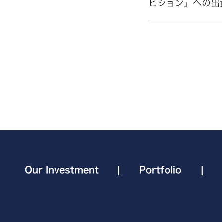
ビジョン」への出
Our Investment
|
Portfolio
|