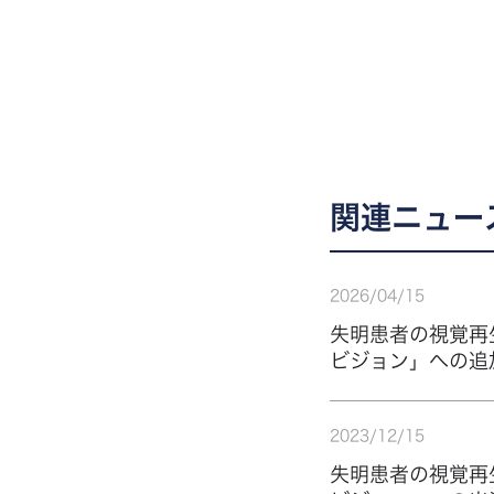
関連ニュー
2026
/
04
/
15
失明患者の視覚再
ビジョン」への追
2023
/
12
/
15
失明患者の視覚再