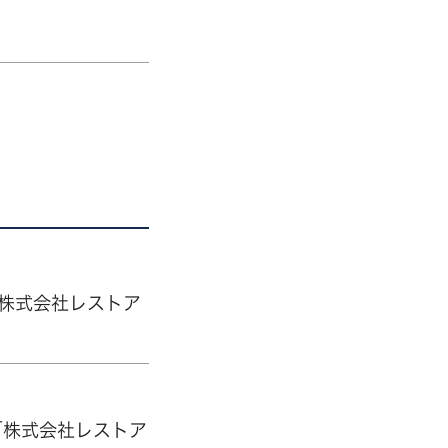
株式会社レストア
「株式会社レストア