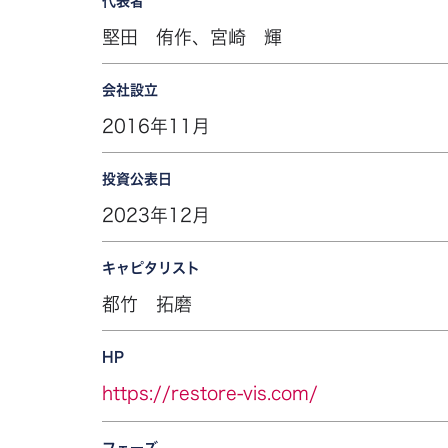
代表者
堅田 侑作、宮崎 輝
会社設立
2016年11月
投資公表日
2023年12月
キャピタリスト
都竹 拓磨
HP
https://restore-vis.com/
フェーズ