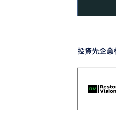
投資先企業