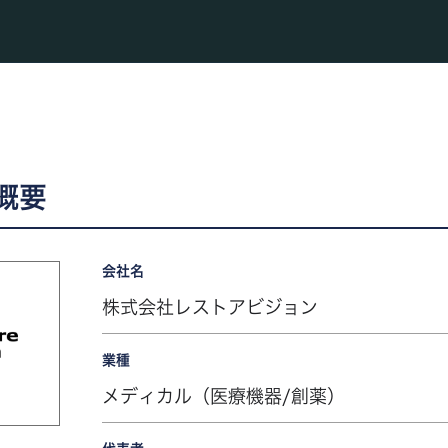
概要
会社名
株式会社レストアビジョン
業種
メディカル（医療機器/創薬）