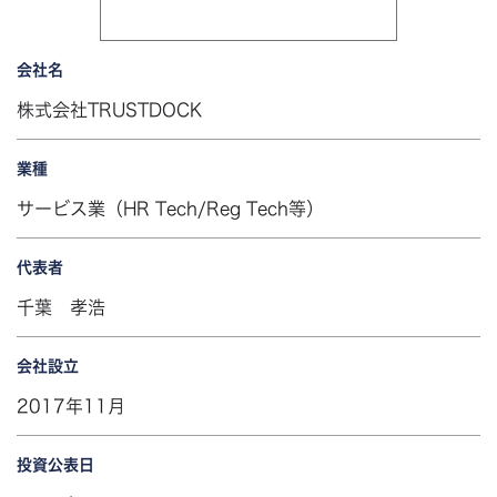
会社名
株式会社TRUSTDOCK
業種
サービス業（HR Tech/Reg Tech等）
代表者
千葉 孝浩
会社設立
2017年11月
投資公表日