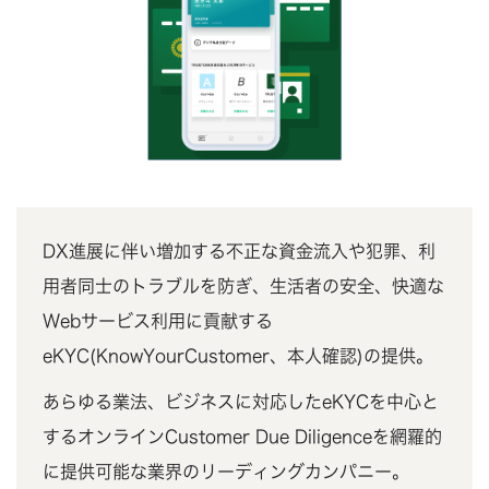
DX進展に伴い増加する不正な資金流入や犯罪、利
用者同士のトラブルを防ぎ、生活者の安全、快適な
Webサービス利用に貢献する
eKYC(KnowYourCustomer、本人確認)の提供。
あらゆる業法、ビジネスに対応したeKYCを中心と
するオンラインCustomer Due Diligenceを網羅的
に提供可能な業界のリーディングカンパニー。