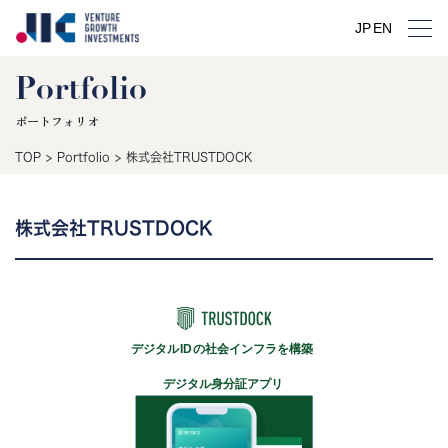
JP
EN
Portfolio
ポートフォリオ
TOP
>
Portfolio
>
株式会社TRUSTDOCK
株式会社TRUSTDOCK