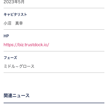
2023年5月
キャピタリスト
小沼 真幸
HP
https://biz.trustdock.io/
フェーズ
ミドル～グロース
関連ニュース