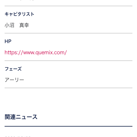
キャピタリスト
小沼 真幸
HP
https://www.quemix.com/
フェーズ
アーリー
関連ニュース