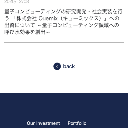
2020
/
12
/
08
量子コンピューティングの研究開発・社会実装を行
う 「株式会社 Quemix（キューミックス）」への
出資について ～量子コンピューティング領域への
呼び水効果を創出～
back
Our Investment
Portfolio