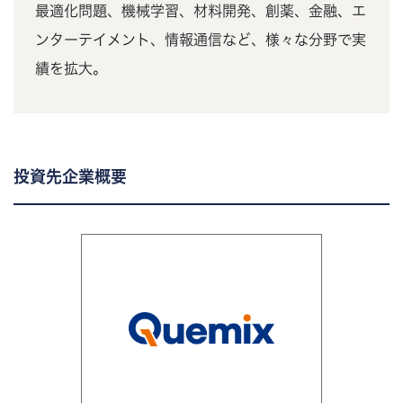
最適化問題、機械学習、材料開発、創薬、金融、エ
ンターテイメント、情報通信など、様々な分野で実
績を拡大。
投資先企業概要