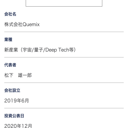
会社名
株式会社Quemix
業種
新産業（宇宙/量子/Deep Tech等）
代表者
松下 雄一郎
会社設立
2019年6月
投資公表日
2020年12月