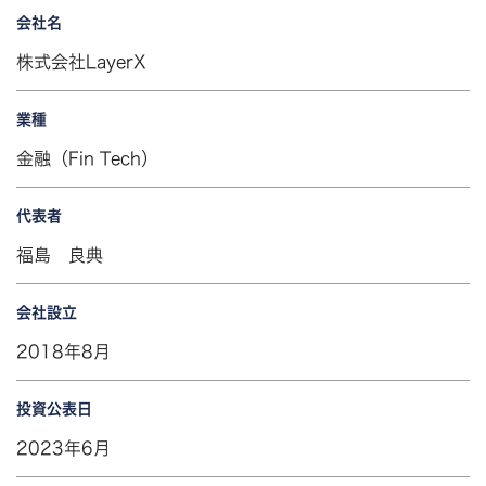
会社名
株式会社LayerX
業種
金融（Fin Tech）
代表者
福島 良典
会社設立
2018年8月
投資公表日
2023年6月