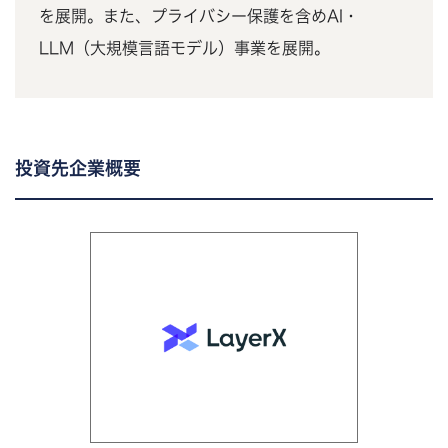
を展開。また、プライバシー保護を含めAI・
LLM（大規模言語モデル）事業を展開。
投資先企業概要