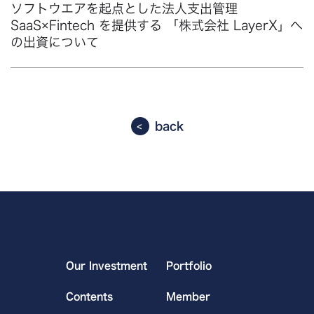
ソフトウエアを起点とした法人支出管理
SaaS×Fintech を提供する 「株式会社 LayerX」へ
の出資について
back
Our Investment
Portfolio
Contents
Member