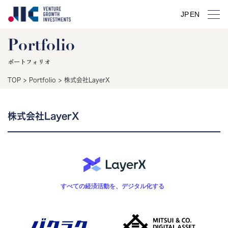
JP
EN
Portfolio
ポートフォリオ
TOP
>
Portfolio
>
株式会社LayerX
株式会社LayerX