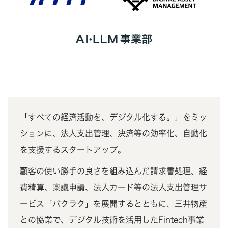
「すべての経済活動を、デジタル化する。」をミッ
ションに、法人支出管理、決済等の効率化、自動化
を支援するスタートアップ。
顧客の使い勝手の良さを組み込んだ請求書処理、経
費精算、稟議申請、法人カード等の法人支出管理サ
ービス「バクラク」を展開するとともに、三井物産
との協業で、デジタル技術を活用したFintech事業