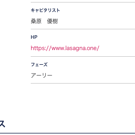
キャピタリスト
桑原 優樹
HP
https://www.lasagna.one/
フェーズ
アーリー
ス