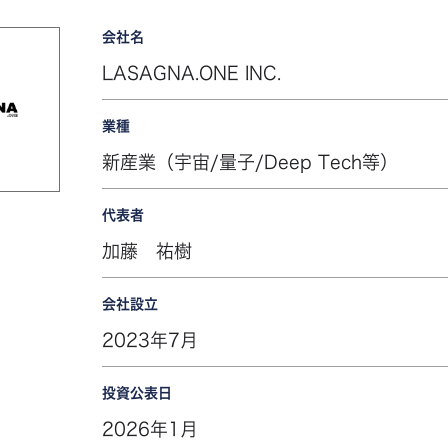
会社名
LASAGNA.ONE INC.
業種
新産業（宇宙/量子/Deep Tech等）
代表者
加藤 祐樹
会社設立
2023年7月
投資公表日
2026年1月