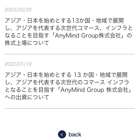
2023
/
03
/
29
アジア・日本を始めとする13か国・地域で展開
し、アジアを代表する次世代コマース、インフラと
なることを目指す「AnyMind Group株式会社」の
株式上場について
2022
/
07
/
19
アジア・日本を始めとする 13 か国・地域で展開
し、アジアを代表する次世代のコマース インフラ
となることを目指す「AnyMind Group 株式会社」
への出資について
back