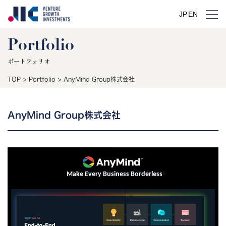
JP
EN
Portfolio
ポートフォリオ
TOP
>
Portfolio
>
AnyMind Group株式会社
AnyMind Group株式会社