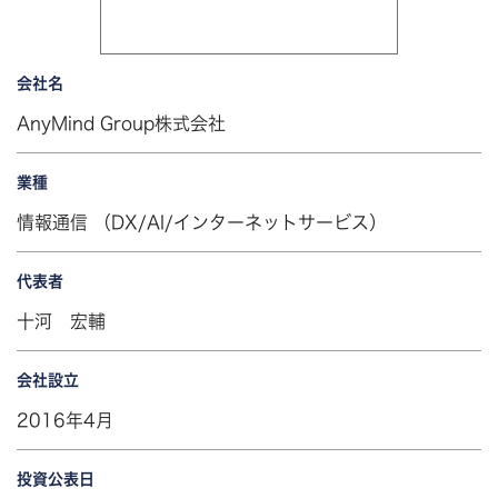
会社名
AnyMind Group株式会社
業種
情報通信 （DX/AI/インターネットサービス）
代表者
十河 宏輔
会社設立
2016年4月
投資公表日