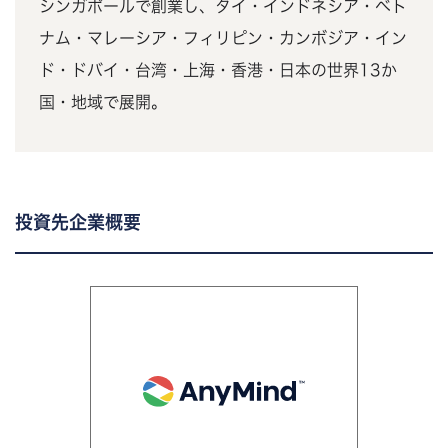
シンガポールで創業し、タイ・インドネシア・ベト
ナム・マレーシア・フィリピン・カンボジア・イン
ド・ドバイ・台湾・上海・香港・日本の世界13か
国・地域で展開。
投資先企業概要