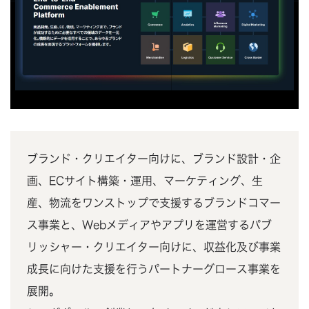
ブランド・クリエイター向けに、ブランド設計・企
画、ECサイト構築・運用、マーケティング、生
産、物流をワンストップで支援するブランドコマー
ス事業と、Webメディアやアプリを運営するパブ
リッシャー・クリエイター向けに、収益化及び事業
成長に向けた支援を行うパートナーグロース事業を
展開。