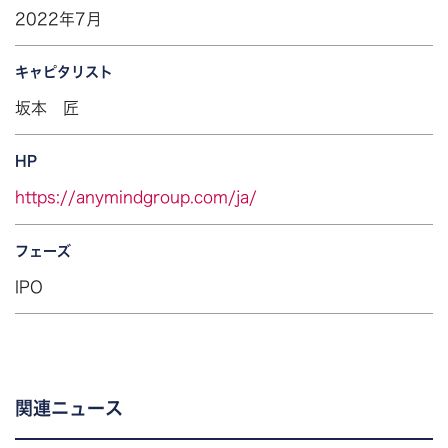
2022年7月
キャピタリスト
坂本 匠
HP
https://anymindgroup.com/ja/
フェーズ
IPO
関連ニュース