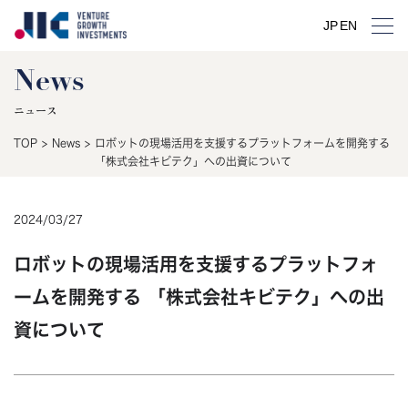
JP
EN
News
ニュース
TOP
>
News
>
ロボットの現場活用を支援するプラットフォームを開発する
「株式会社キビテク」への出資について
2024
/
03
/
27
ロボットの現場活用を支援するプラットフォ
ームを開発する 「株式会社キビテク」への出
資について