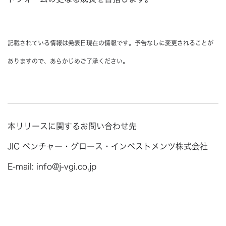
記載されている情報は発表日現在の情報です。予告なしに変更されることが
ありますので、あらかじめご了承ください。
本リリースに関するお問い合わせ先
JIC ベンチャー・グロース・インベストメンツ株式会社
E-mail: info@j-vgi.co.jp