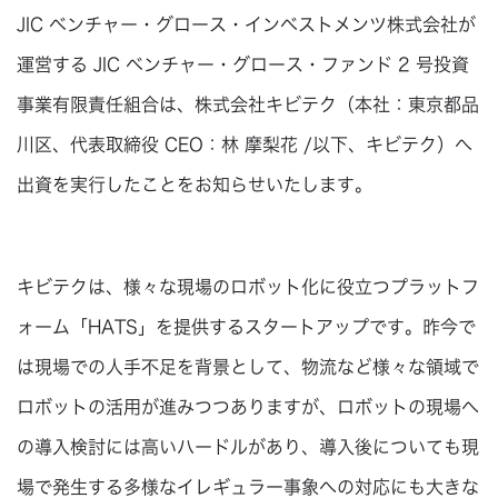
JIC ベンチャー・グロース・インベストメンツ株式会社が
運営する JIC ベンチャー・グロース・ファンド 2 号投資
事業有限責任組合は、株式会社キビテク（本社：東京都品
川区、代表取締役 CEO：林 摩梨花 /以下、キビテク）へ
出資を実行したことをお知らせいたします。
キビテクは、様々な現場のロボット化に役立つプラットフ
ォーム「HATS」を提供するスタートアップです。昨今で
は現場での人手不足を背景として、物流など様々な領域で
ロボットの活用が進みつつありますが、ロボットの現場へ
の導入検討には高いハードルがあり、導入後についても現
場で発生する多様なイレギュラー事象への対応にも大きな