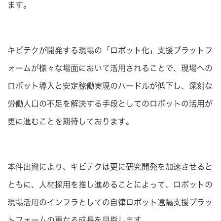
ます。
キビテクが開発する現場の「ロボット化」支援プラットフ
ォームが様々な場面において活用されることで、現場への
ロボット導入と安定稼働実現のハードルが低下し、深刻な
労働人口の不足を解決する手段としてのロボットの活用が
更に進むことを期待しております。
本件出資により、キビテクは更に研究開発を加速させると
ともに、人材採用を推し進めることによって、ロボットの
現場活用のインフラとしての自律ロボット遠隔支援プラッ
トフォームの更なる成長を目指します。