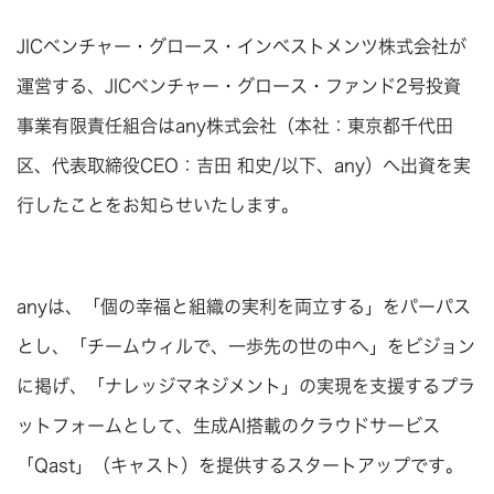
JICベンチャー・グロース・インベストメンツ株式会社が
運営する、JICベンチャー・グロース・ファンド2号投資
事業有限責任組合はany株式会社（本社：東京都千代田
区、代表取締役CEO：吉田 和史/以下、any）へ出資を実
行したことをお知らせいたします。
anyは、「個の幸福と組織の実利を両立する」をパーパス
とし、「チームウィルで、一歩先の世の中へ」をビジョン
に掲げ、「ナレッジマネジメント」の実現を支援するプラ
ットフォームとして、生成AI搭載のクラウドサービス
「Qast」（キャスト）を提供するスタートアップです。