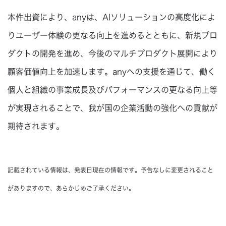
本件出資により、anyは、AIソリューションの高度化によ
りユーザー体験の更なる向上を進めるとともに、新規プロ
ダクトの開発を進め、今後のマルチプロダクト展開により
顧客価値向上を加速します。anyへの支援を通じて、働く
個人と組織の事業成長及びパフォーマンスの更なる向上等
が実現されることで、我が国の企業活動の強化への貢献が
期待されます。
記載されている情報は、発表日現在の情報です。予告なしに変更されること
がありますので、あらかじめご了承ください。