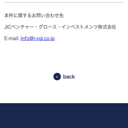
本件に関するお問い合わせ先
JICベンチャー・グロース・インベストメンツ株式会社
E-mail:
info@j-vgi.co.jp
back