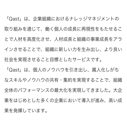
「Qast」は、企業組織におけるナレッジマネジメントの
取り組みを通じて、働く個人の成長に再現性をもたせるこ
とで人材を高度化させ、人材成長と組織の事業成長をアラ
インさせることで、組織に新しい力を生み出し、より良い
社会を実現させること目標としたサービスです。
「Qast」は、個人のノウハウを引き出し、属人化しがち
なスキルやノウハウの共有・集約を実現することで、組織
全体のパフォーマンスの最大化を実現してきました。大企
業をはじめとした多くの企業において導入が進み、高い成
果を発揮しています。