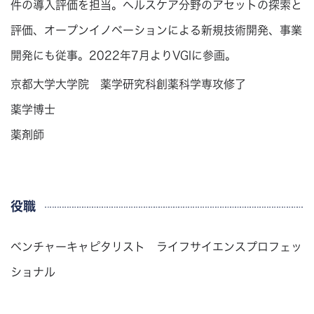
件の導入評価を担当。ヘルスケア分野のアセットの探索と
評価、オープンイノベーションによる新規技術開発、事業
開発にも従事。2022年7月よりVGIに参画。
京都大学大学院 薬学研究科創薬科学専攻修了
薬学博士
薬剤師
役職
ベンチャーキャピタリスト ライフサイエンスプロフェッ
ショナル