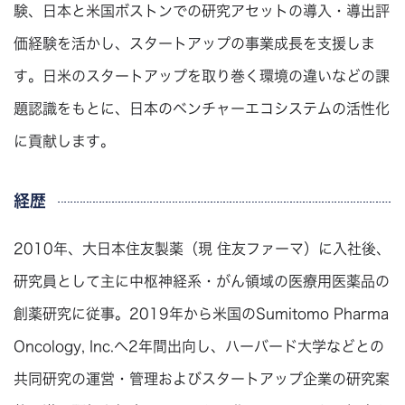
験、日本と米国ボストンでの研究アセットの導入・導出評
価経験を活かし、スタートアップの事業成長を支援しま
す。日米のスタートアップを取り巻く環境の違いなどの課
題認識をもとに、日本のベンチャーエコシステムの活性化
に貢献します。
経歴
2010年、大日本住友製薬（現 住友ファーマ）に入社後、
研究員として主に中枢神経系・がん領域の医療用医薬品の
創薬研究に従事。2019年から米国のSumitomo Pharma
Oncology, Inc.へ2年間出向し、ハーバード大学などとの
共同研究の運営・管理およびスタートアップ企業の研究案