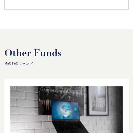
Other Funds
その他のファンド