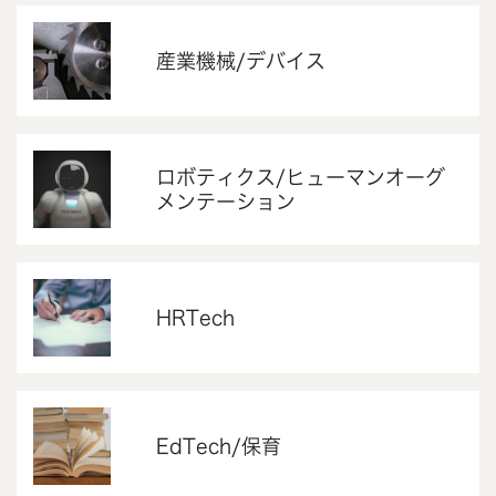
産業機械/デバイス
ロボティクス/ヒューマンオーグ
メンテーション
HRTech
EdTech/保育