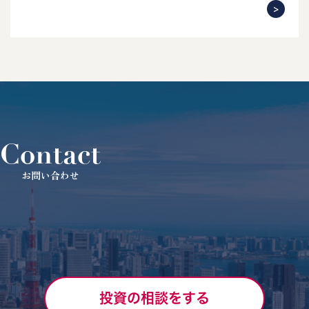
Contact
お問い合わせ
投資の相談をする