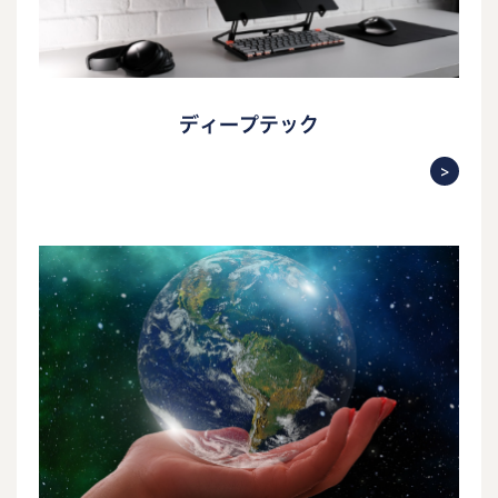
ディープテック