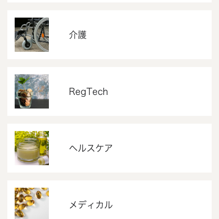
介護
RegTech
ヘルスケア
メディカル