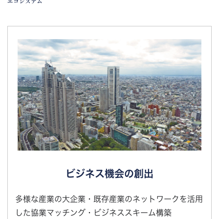
エコシステム
ビジネス機会の創出
多様な産業の大企業・既存産業のネットワークを活用
した協業マッチング・ビジネススキーム構築