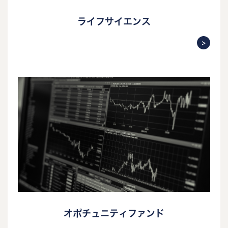
ライフサイエンス
オポチュニティファンド