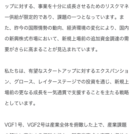
ップに対する、事業を十分に成長させるためのリスクマネ
ー供給が限定的であり、課題の一つとなっています。ま
た、昨今の国際情勢の動向、経済環境の変化により、国内
の新興株式市場において、新規上場前の追加資金調達の需
要がさらに高まることが見込まれています。
私たちは、有望なスタートアップに対するエクスパンショ
ン、グロース、レイターステージでの投資を通じ、新規上
場前の更なる成長を一気通貫で支援することを主たる戦略
としています。
VGF1号、VGF2号は産業全体を俯瞰した上で、産業課題