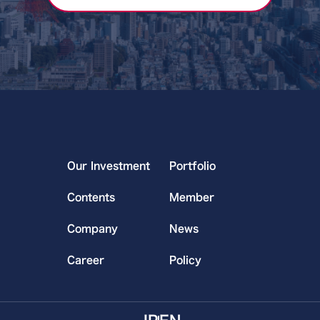
Our Investment
Portfolio
Contents
Member
Company
News
Career
Policy