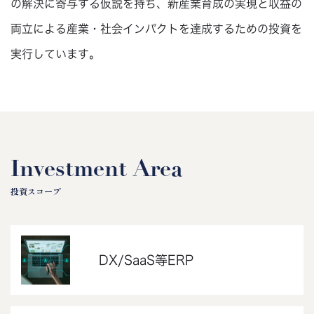
の解決に寄与する仮説を持ち、新産業育成の実現と収益の
両立による産業・社会インパクトを達成するための投資を
実行しています。
Investment Area
投資スコープ
DX/SaaS等ERP