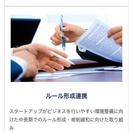
ルール形成連携
スタートアップがビジネスを行いやすい環境整備に向
けた中長期でのルール形成・規制緩和に向けた取り組
み