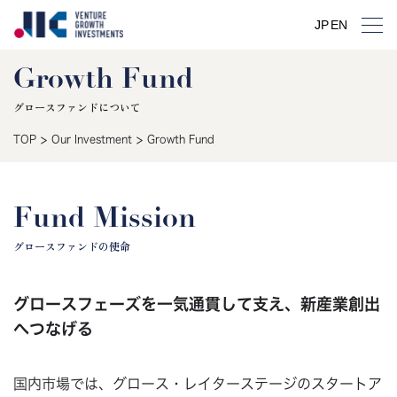
JP
EN
Growth Fund
グロースファンドについて
>
>
TOP
Our Investment
Growth Fund
Fund Mission
グロースファンドの使命
グロースフェーズを一気通貫して支え、新産業創出
へつなげる
国内市場では、グロース・レイターステージのスタートア