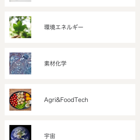
環境エネルギー
素材化学
Agri&FoodTech
宇宙