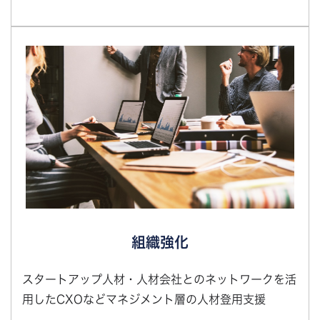
組織強化
スタートアップ人材・人材会社とのネットワークを活
用したCXOなどマネジメント層の人材登用支援