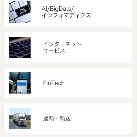
AI/BigData/
インフォマティクス
インターネット
サービス
FinTech
運輸・輸送