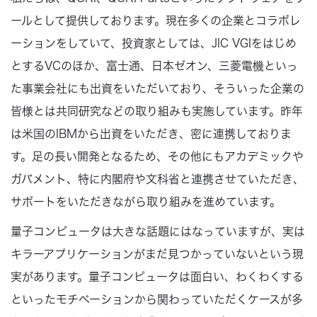
ールとして提供しております。現在多くの企業とコラボレ
ーションをしていて、投資家としては、JIC VGIをはじめ
とするVCのほか、富士通、日本ゼオン、三菱電機といっ
た事業会社にも出資をいただいており、そういった企業の
皆様とは共同研究などの取り組みも実施しています。昨年
は米国のIBMから出資をいただき、密に連携しておりま
す。足の長い開発となるため、その他にもアカデミックや
ガバメント、特に内閣府や文科省と連携させていただき、
サポートをいただきながら取り組みを進めています。
量子コンピュータは大きな話題にはなっていますが、実は
キラーアプリケーションがまだ見つかっていないという現
実があります。量子コンピュータは面白い、わくわくする
といったモチベーションから関わっていただくケースが多