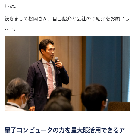
した。
続きまして松岡さん、自己紹介と会社のご紹介をお願いし
ます。
量子コンピュータの力を最大限活用できるア