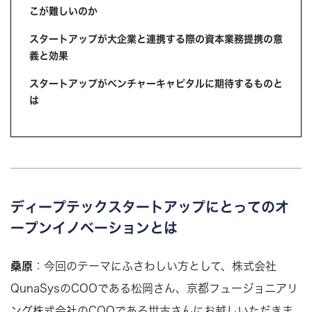
こが難しいのか
スタートアップが大企業と連携する際の資本業務提携の意
義と効果
スタートアップがベンチャーキャピタルに期待するものと
は
ディープテックスタートアップにとってのオ
ープンイノベーションとは
桑原
：今回のテーマにふさわしい方として、株式会社
QunaSysのCOOである松岡さん、京都フュージョニアリ
ング株式会社のCOOである世古さんにお越しいただきま