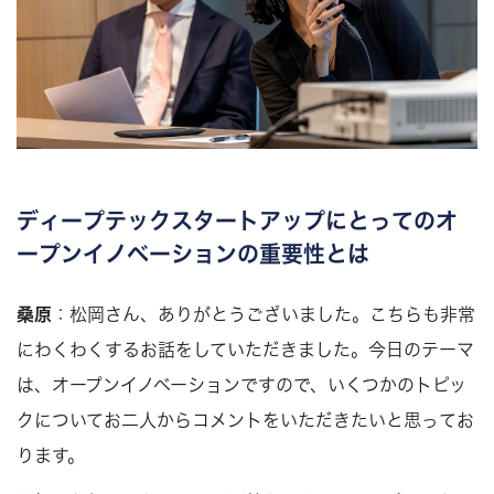
ディープテックスタートアップにとってのオ
ープンイノベーションの重要性とは
桑原
：松岡さん、ありがとうございました。こちらも非常
にわくわくするお話をしていただきました。今日のテーマ
は、オープンイノベーションですので、いくつかのトピッ
クについてお二人からコメントをいただきたいと思ってお
ります。