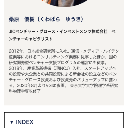
桑原 優樹（くわばら ゆうき）
JICベンチャー・グロース・インベストメンツ株式会社 ベ
ンチャーキャピタリスト
2012年、日本総合研究所に入社。通信・メディア・ハイテク
産業等におけるコンサルティング業務に従事したほか、国の
研究開発型ベンチャー支援プログラムの運営にも従事。
2018年、産業革新機構（現INCJ）入社、スタートアップへ
の投資や大企業との共同投資による新会社の設立などのベン
チャー・グロース投資および投資先のバリューアップに携わ
る。2020年8月よりVGIに参画。 東京大学大学院理学系研究
科物理学専攻修了
▼ INDEX