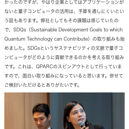
かったのですが、やはり企業としてはアプリケーションが
ないと量子コンピュータの活用は、予算を通しにくいとい
う話もあります。弊社としてもその課題は感じていたの
で、SDQs（Sustainable Development Goals to which
Quantum Technology can Contribute）の取り組みも始
めました。SDGsというサステナビリティの文脈で量子コ
ンピュータがどのように貢献できるのかを考える取り組み
です。これは、QPARCのスピンアウトとして行っていま
すので、面白い取り組みになっていると思います。併せて
ご検討いただけるとありがたいです。