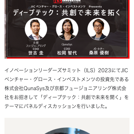
イノベーションリーダーズサミット（ILS）2023にてJIC
ベンチャー・グロース・インベストメンツの投資先である
株式会社QunaSys及び京都フュージョニアリング株式会
社をお招きして「ディープテック：共創で未来を開く」を
テーマにパネルディスカッションを行いました。