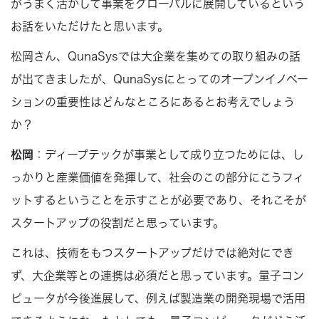
がうまく活かして事業をグローバルに展開しているという
お話をいただけたと思います。
松岡さん、QunaSysでは大企業を集めての取り組みの話
が出てきましたが、QunaSysにとってのオープンイノベー
ションの重要性はどんなところにあるとお考えでしょう
か？
松岡
：ディープテックが事業として成り立つためには、し
っかりと産業価値を発揮して、社会のこの部分にこうフィ
ットするということを示すことが必要であり、それこそが
スタートアップの役割だと思っています。
これは、技術をもつスタートアップだけでは絶対にでき
ず、大企業等との連携は必須だと思っています。量子コン
ピュータが今後進展して、例えば製造業の開発現場で活用