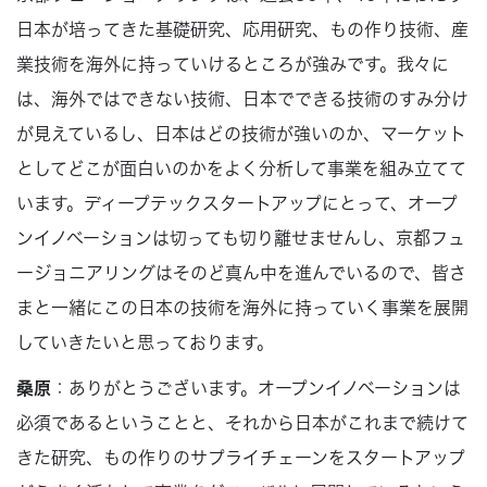
日本が培ってきた基礎研究、応用研究、もの作り技術、産
業技術を海外に持っていけるところが強みです。我々に
は、海外ではできない技術、日本でできる技術のすみ分け
が見えているし、日本はどの技術が強いのか、マーケット
としてどこが面白いのかをよく分析して事業を組み立てて
います。ディープテックスタートアップにとって、オープ
ンイノベーションは切っても切り離せませんし、京都フュ
ージョニアリングはそのど真ん中を進んでいるので、皆さ
まと一緒にこの日本の技術を海外に持っていく事業を展開
していきたいと思っております。
桑原
：ありがとうございます。オープンイノベーションは
必須であるということと、それから日本がこれまで続けて
きた研究、もの作りのサプライチェーンをスタートアップ