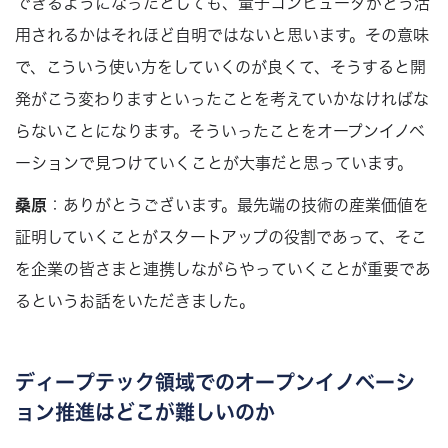
できるようになったとしても、量子コンピュータがどう活
用されるかはそれほど自明ではないと思います。その意味
で、こういう使い方をしていくのが良くて、そうすると開
発がこう変わりますといったことを考えていかなければな
らないことになります。そういったことをオープンイノベ
ーションで見つけていくことが大事だと思っています。
桑原
：ありがとうございます。最先端の技術の産業価値を
証明していくことがスタートアップの役割であって、そこ
を企業の皆さまと連携しながらやっていくことが重要であ
るというお話をいただきました。
ディープテック領域でのオープンイノベーシ
ョン推進はどこが難しいのか