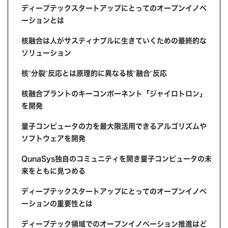
ディープテックスタートアップにとってのオープンイノベ
ーションとは
核融合は人がサスティナブルに生きていくための最終的な
ソリューション
核“分裂“反応とは原理的に異なる核“融合“反応
核融合プラントのキーコンポーネント「ジャイロトロン」
を開発
量子コンピュータの力を最大限活用できるアルゴリズムや
ソフトウェアを開発
QunaSys独自のコミュニティを開き量子コンピュータの未
来をともに見つめる
ディープテックスタートアップにとってのオープンイノベ
ーションの重要性とは
ディープテック領域でのオープンイノベーション推進はど