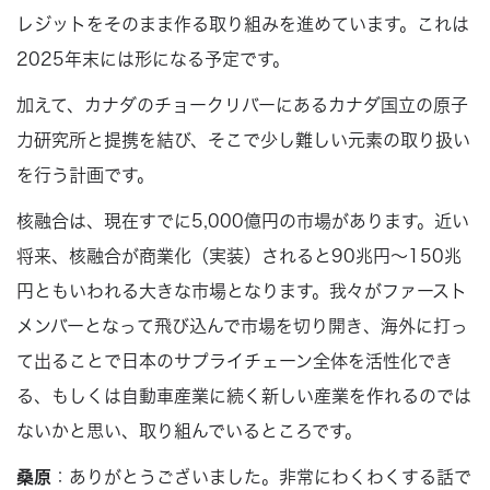
レジットをそのまま作る取り組みを進めています。これは
2025年末には形になる予定です。
加えて、カナダのチョークリバーにあるカナダ国立の原子
力研究所と提携を結び、そこで少し難しい元素の取り扱い
を行う計画です。
核融合は、現在すでに5,000億円の市場があります。近い
将来、核融合が商業化（実装）されると90兆円〜150兆
円ともいわれる大きな市場となります。我々がファースト
メンバーとなって飛び込んで市場を切り開き、海外に打っ
て出ることで日本のサプライチェーン全体を活性化でき
る、もしくは自動車産業に続く新しい産業を作れるのでは
ないかと思い、取り組んでいるところです。
桑原
：ありがとうございました。非常にわくわくする話で