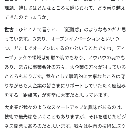
課題、難しさはどんなところに感じられて、どう乗り越え
てきたのでしょうか。
世古
：ひとことで言うと、「距離感」のようなものだと思
っています。つまり、オープンイノベーションといいつ
つ、どこまでオープンにするのかということですね。ディ
ープテックの領域は知財の塊でもあり、ノウハウの塊でも
あり、まさに事業会社の方々、大企業の方々が狙っている
ところもあります。我々として戦略的に大事なところは守
りながらも大企業の皆さまにサポートしていただく座組み
をする「距離感」が非常に大事だと思っています。
大企業が我々のようなスタートアップに興味があるのは、
技術で最先端をいくこともありますが、それを通じたビジ
ネス開発にあるのだと思います。我々は独自の技術に取り