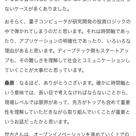
ないケースが多くありました。
おそらく、量子コンピュータが研究開発の投資ロジックの
中で弾かれてしまうのだと思います。それは時間軸であっ
たり、アプリケーションの明確化であったり、いろいろな
理由があると思います。ディープテック側もスタートアッ
プも、その難しさを理解して社会とコミュニケーションし
ていくことが大事だと思っています。
桑原
：なるほど、ありがとうございます。確かに時間軸と
いう意味では、長い目で考えなければならないことから、
現場レベルでは限界があって、先方がトップも含めて重要
性を理解していただきながら取り組んでいくことが重要と
いうお話だったかと思います。
世古さんは、オープンイノベーションを進めていく上での