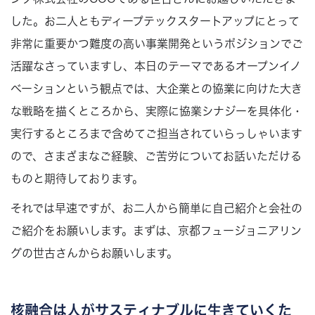
した。お二人ともディープテックスタートアップにとって
非常に重要かつ難度の高い事業開発というポジションでご
活躍なさっていますし、本日のテーマであるオープンイノ
ベーションという観点では、大企業との協業に向けた大き
な戦略を描くところから、実際に協業シナジーを具体化・
実行するところまで含めてご担当されていらっしゃいます
ので、さまざまなご経験、ご苦労についてお話いただける
ものと期待しております。
それでは早速ですが、お二人から簡単に自己紹介と会社の
ご紹介をお願いします。まずは、京都フュージョニアリン
グの世古さんからお願いします。
核融合は人がサスティナブルに生きていくた