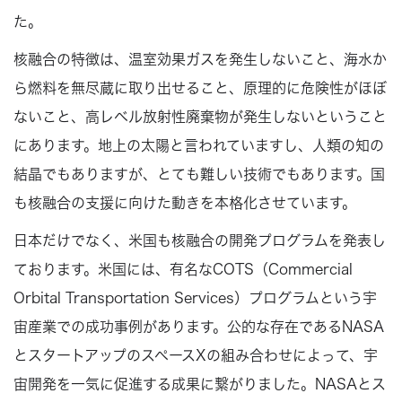
た。
核融合の特徴は、温室効果ガスを発生しないこと、海水か
ら燃料を無尽蔵に取り出せること、原理的に危険性がほぼ
ないこと、高レベル放射性廃棄物が発生しないということ
にあります。地上の太陽と言われていますし、人類の知の
結晶でもありますが、とても難しい技術でもあります。国
も核融合の支援に向けた動きを本格化させています。
日本だけでなく、米国も核融合の開発プログラムを発表し
ております。米国には、有名なCOTS（Commercial
Orbital Transportation Services）プログラムという宇
宙産業での成功事例があります。公的な存在であるNASA
とスタートアップのスペースXの組み合わせによって、宇
宙開発を一気に促進する成果に繋がりました。NASAとス