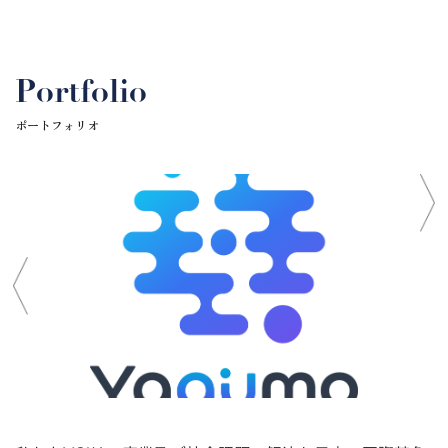
Portfolio
ポートフォリオ