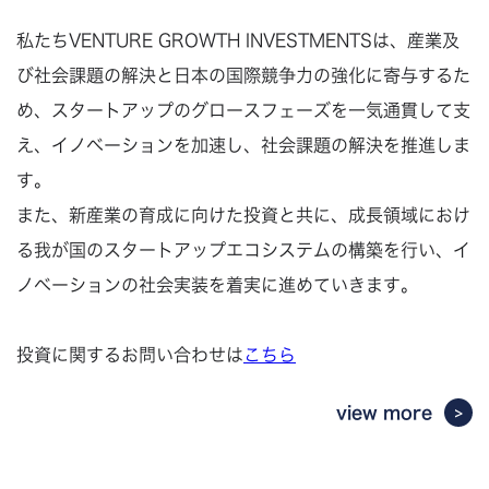
私たちVENTURE GROWTH INVESTMENTSは、産業及
び社会課題の解決と日本の国際競争力の強化に寄与するた
め、スタートアップのグロースフェーズを一気通貫して支
え、イノベーションを加速し、社会課題の解決を推進しま
す。
また、新産業の育成に向けた投資と共に、成長領域におけ
る我が国のスタートアップエコシステムの構築を行い、イ
ノベーションの社会実装を着実に進めていきます。
投資に関するお問い合わせは
こちら
view more