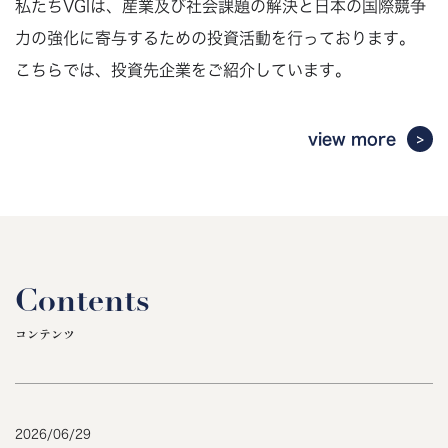
私たちVGIは、産業及び社会課題の解決と日本の国際競争
力の強化に寄与するための投資活動を行っております。
こちらでは、投資先企業をご紹介しています。
view more
Contents
コンテンツ
2026
/
06
/
29