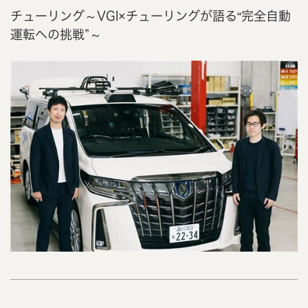
チューリング～VGI×チューリングが語る“完全自動
運転への挑戦”～