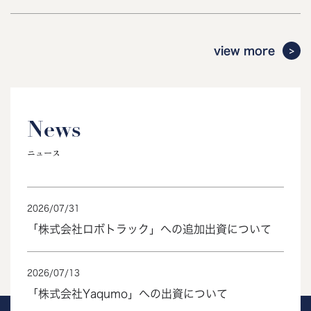
view more
News
ニュース
2026
/
07
/
31
「株式会社ロボトラック」への追加出資について
2026
/
07
/
13
「株式会社Yaqumo」への出資について