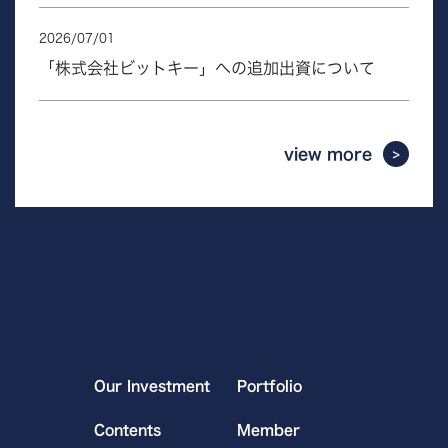
2026
/
07
/
01
「株式会社ビットキー」への追加出資について
view more
Our Investment
Portfolio
Contents
Member